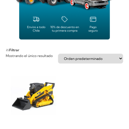
Filtrar
Mostrando el único resultado