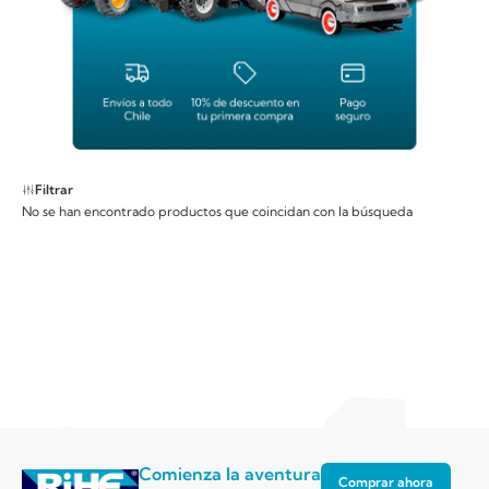
Filtrar
No se han encontrado productos que coincidan con la búsqueda
Comienza la aventura
Comprar ahora