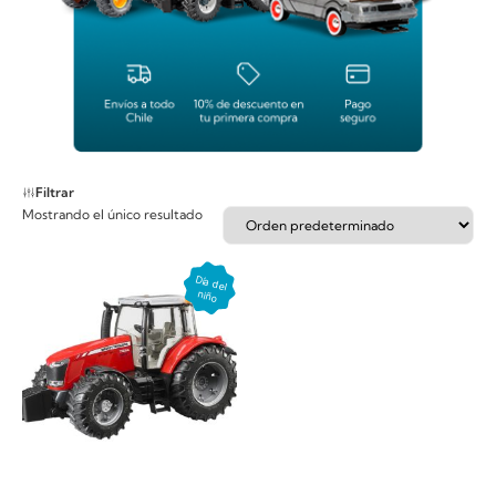
Filtrar
Mostrando el único resultado