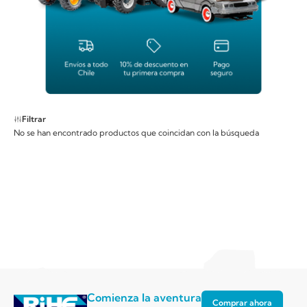
Filtrar
No se han encontrado productos que coincidan con la búsqueda
Comienza la aventura
Comprar ahora