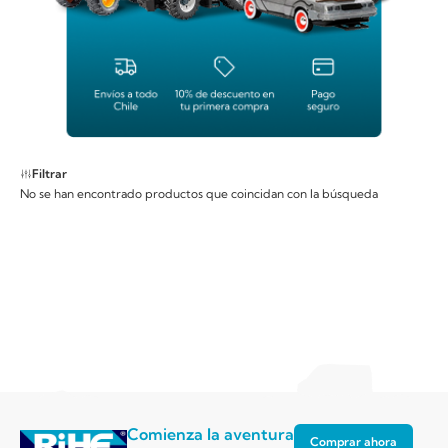
Filtrar
No se han encontrado productos que coincidan con la búsqueda
Comienza la aventura
Comprar ahora