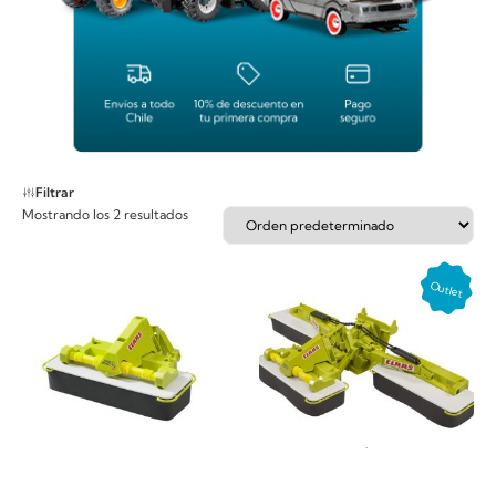
Filtrar
Mostrando los 2 resultados