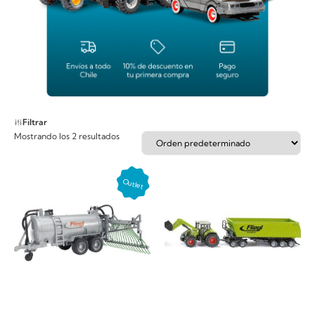
Filtrar
Mostrando los 2 resultados