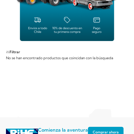
Filtrar
No se han encontrado productos que coincidan con la búsqueda
Comienza la aventura
Comprar ahora