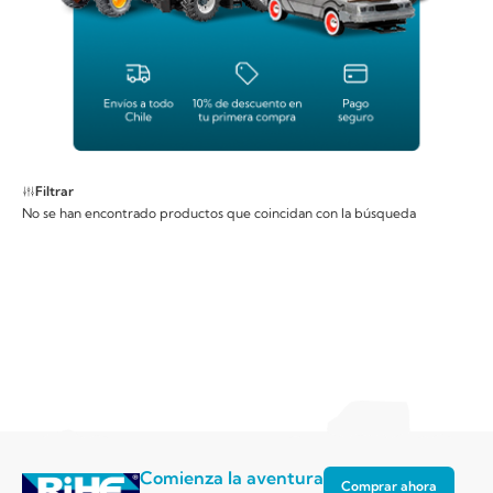
Filtrar
No se han encontrado productos que coincidan con la búsqueda
Comienza la aventura
Comprar ahora