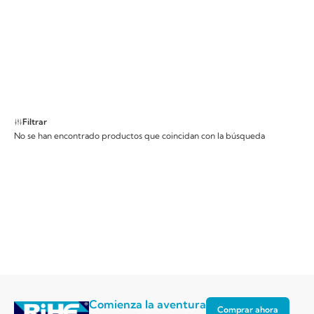
Filtrar
No se han encontrado productos que coincidan con la búsqueda
Comienza la aventura
Comprar ahora