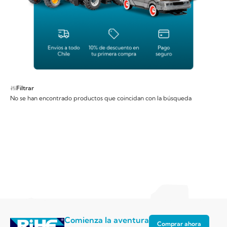
Filtrar
No se han encontrado productos que coincidan con la búsqueda
Comienza la aventura
Comprar ahora