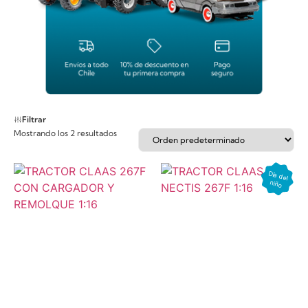
Filtrar
Mostrando los 2 resultados