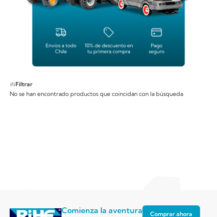
Filtrar
No se han encontrado productos que coincidan con la búsqueda
Comienza la aventura
Comprar ahora