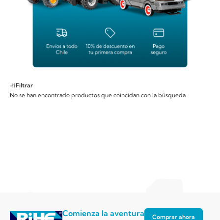
Filtrar
No se han encontrado productos que coincidan con la búsqueda
Comienza la aventura
Comprar ahora