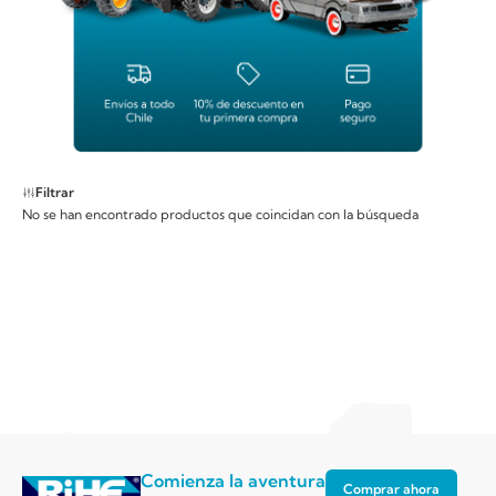
Filtrar
No se han encontrado productos que coincidan con la búsqueda
Comienza la aventura
Comprar ahora