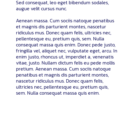
Sed consequat, leo eget bibendum sodales,
augue velit cursus nunc.
Aenean massa. Cum sociis natoque penatibus
et magnis dis parturient montes, nascetur
ridiculus mus. Donec quam felis, ultricies nec,
pellentesque eu, pretium quis, sem. Nulla
consequat massa quis enim. Donec pede justo,
fringilla vel, aliquet nec, vulputate eget, arcu. In
enim justo, rhoncus ut, imperdiet a, venenatis
vitae, justo. Nullam dictum felis eu pede mollis
pretium. Aenean massa. Cum sociis natoque
penatibus et magnis dis parturient montes,
nascetur ridiculus mus. Donec quam felis,
ultricies nec, pellentesque eu, pretium quis,
sem. Nulla consequat massa quis enim.