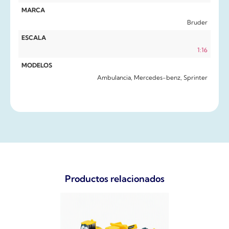
MARCA
Bruder
ESCALA
1:16
MODELOS
Ambulancia, Mercedes-benz, Sprinter
Productos relacionados