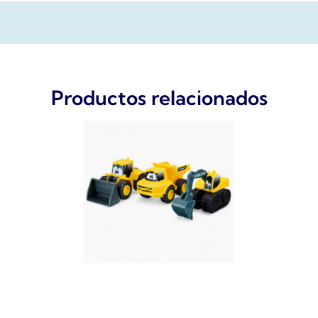
Productos relacionados