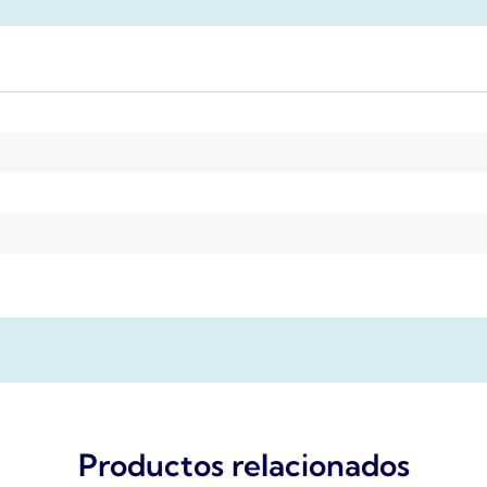
Productos relacionados