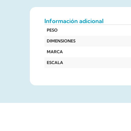
Información adicional
PESO
DIMENSIONES
MARCA
ESCALA