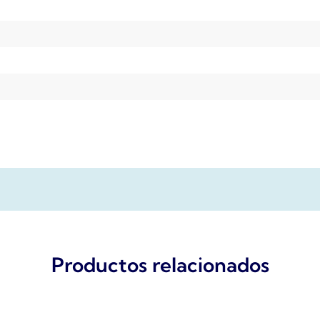
Productos relacionados