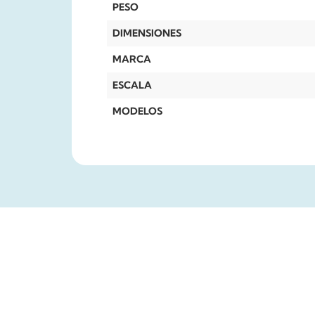
PESO
DIMENSIONES
MARCA
ESCALA
MODELOS