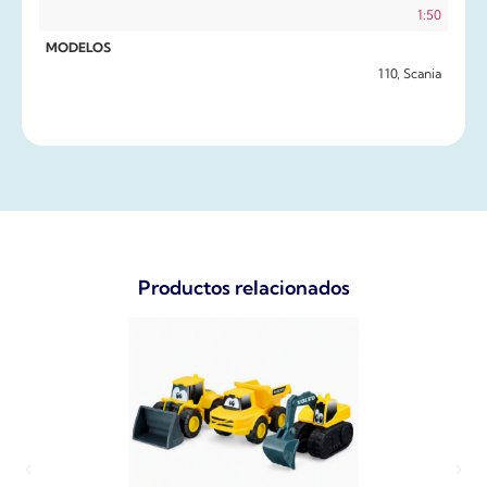
1:50
MODELOS
110, Scania
Productos relacionados