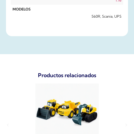
1:16
MODELOS
560R, Scania, UPS
Productos relacionados