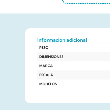
Información adicional
PESO
DIMENSIONES
MARCA
ESCALA
MODELOS