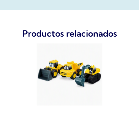
Productos relacionados