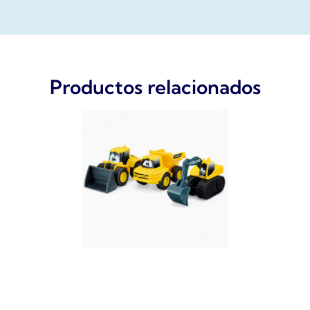
Productos relacionados