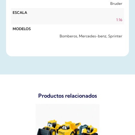
Bruder
ESCALA
1:16
MODELOS
Bomberos, Mercedes-benz, Sprinter
Productos relacionados