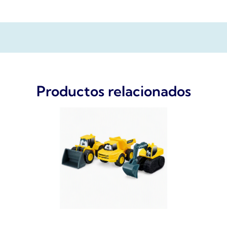
Productos relacionados