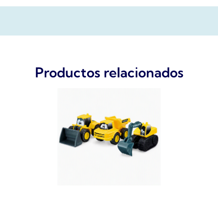
Productos relacionados