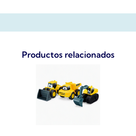
Productos relacionados