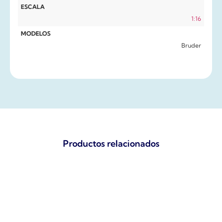
ESCALA
1:16
MODELOS
Bruder
Productos relacionados