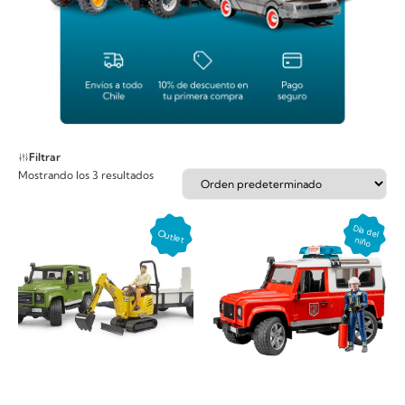
Filtrar
Mostrando los 3 resultados