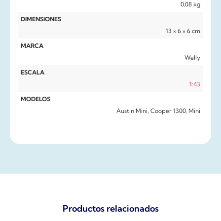
0,08 kg
DIMENSIONES
13 × 6 × 6 cm
MARCA
Welly
ESCALA
1:43
MODELOS
Austin Mini, Cooper 1300, Mini
Productos relacionados