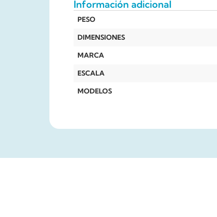
Información adicional
PESO
DIMENSIONES
MARCA
ESCALA
MODELOS