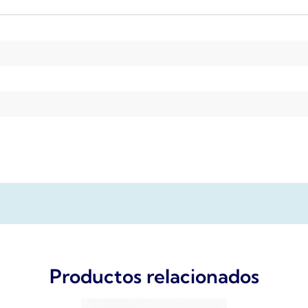
Productos relacionados