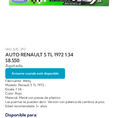
SKU: JU0-292
AUTO RENAULT 5 TL 1972 1:34
$
8.550
Agotado
Avísame cuando esté disponible
Fabricante: Welly.
Modelo: Renault 5 TL 1972.-
Escala: 1:34.-
Color: Rojo.
Material: Metal con piezas de plástico.
Las puertas se pueden abrir. Versión con palanca de cambios al piso.
Edad recomendada: 3+ años.
Disponible para: