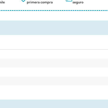
ile
primera compra
seguro