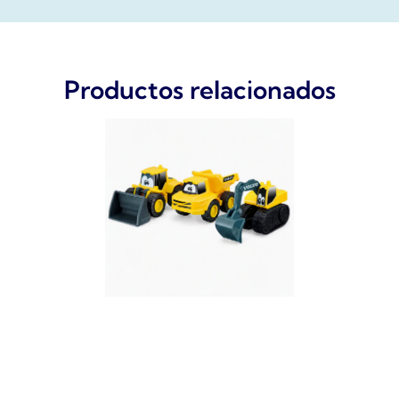
Productos relacionados