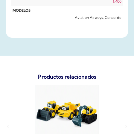
1:400
MODELOS
Aviation Airways, Concorde
Productos relacionados