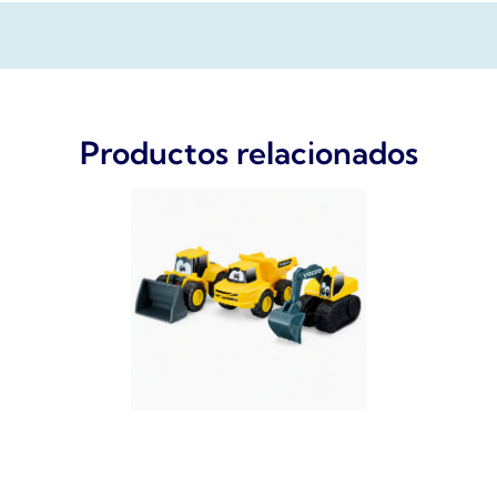
Productos relacionados