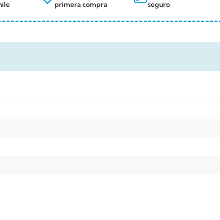
ile
primera compra
seguro