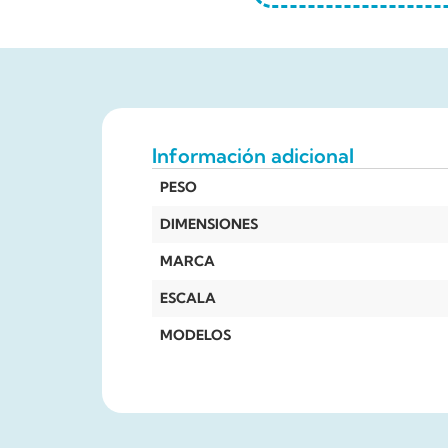
Información adicional
PESO
DIMENSIONES
MARCA
ESCALA
MODELOS