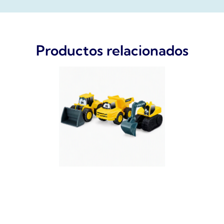
Productos relacionados