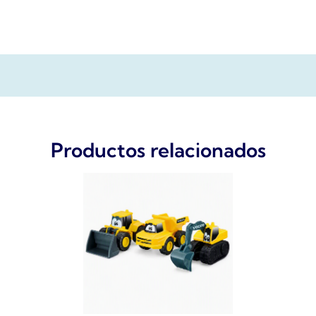
Productos relacionados