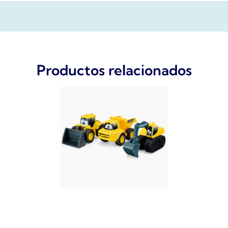
Productos relacionados