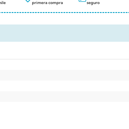
ile
primera compra
seguro