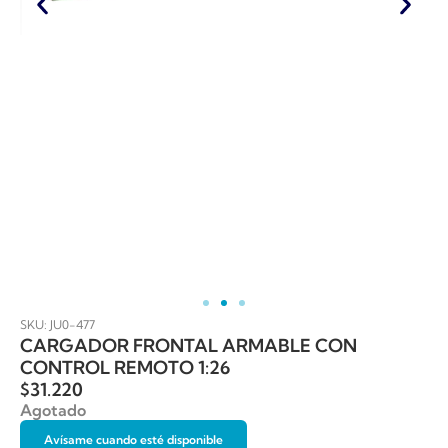
SKU: JU0-477
CARGADOR FRONTAL ARMABLE CON
CONTROL REMOTO 1:26
$
31.220
Agotado
Avísame cuando esté disponible