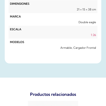
DIMENSIONES
21 × 15 × 38 cm
MARCA
Double eagle
ESCALA
1:26
MODELOS
Armable, Cargador Frontal
Productos relacionados