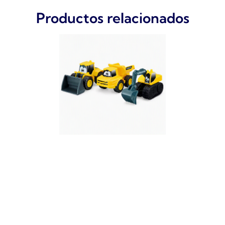
Productos relacionados