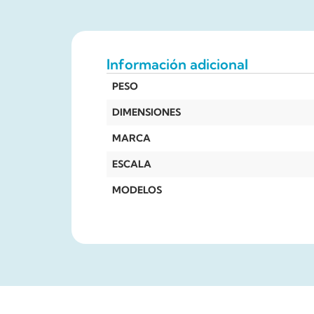
Información adicional
PESO
DIMENSIONES
MARCA
ESCALA
MODELOS