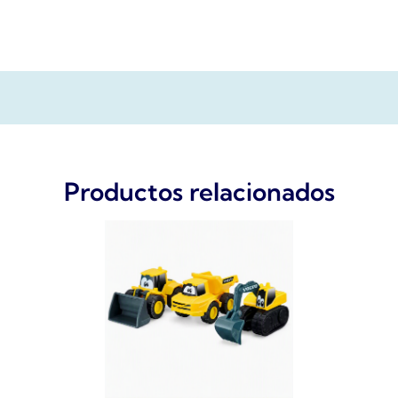
Productos relacionados