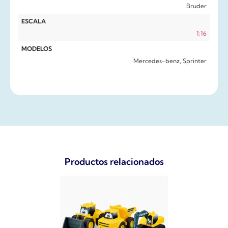
Bruder
ESCALA
1:16
MODELOS
Mercedes-benz, Sprinter
Productos relacionados