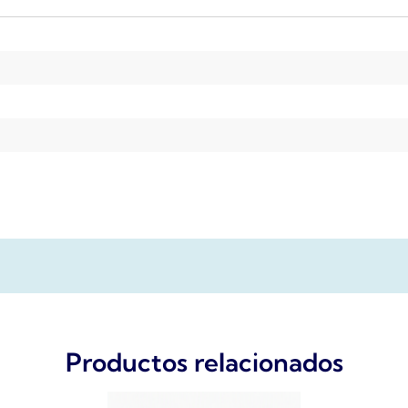
Productos relacionados