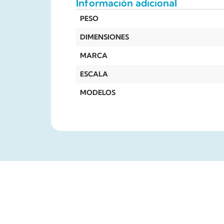
Información adicional
PESO
DIMENSIONES
MARCA
ESCALA
MODELOS