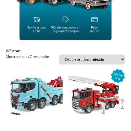
Filtrar
Mostrando los 7 resultados