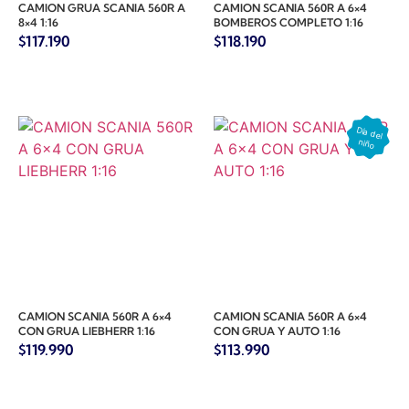
CAMION GRUA SCANIA 560R A
CAMION SCANIA 560R A 6×4
8×4 1:16
BOMBEROS COMPLETO 1:16
$
117.190
$
118.190
CAMION SCANIA 560R A 6×4
CAMION SCANIA 560R A 6×4
CON GRUA LIEBHERR 1:16
CON GRUA Y AUTO 1:16
$
119.990
$
113.990