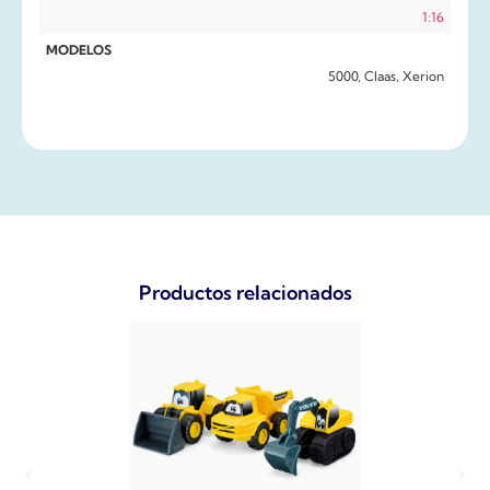
1:16
MODELOS
5000, Claas, Xerion
Productos relacionados